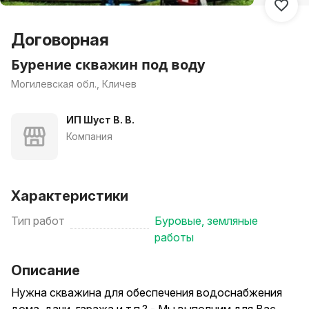
Договорная
Бурение скважин под воду
Могилевская обл., Кличев
ИП Шуст В. В.
Компания
Характеристики
Тип работ
Буровые, земляные
работы
Описание
Нужна скважина для обеспечения водоснабжения