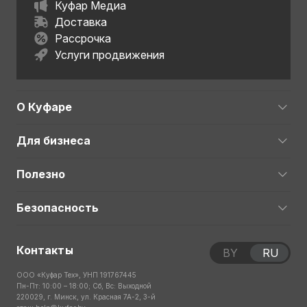
Куфар Медиа
Доставка
Рассрочка
Услуги продвижения
О Куфаре
Для бизнеса
Полезно
Безопасность
Контакты
BY
RU
ООО «Куфар Тех», УНП 191767445
Пн-Пт: 10:00 – 18:00; Сб, Вс: Выходной
220029, г. Минск, ул. Красная 7А-2, 3-й