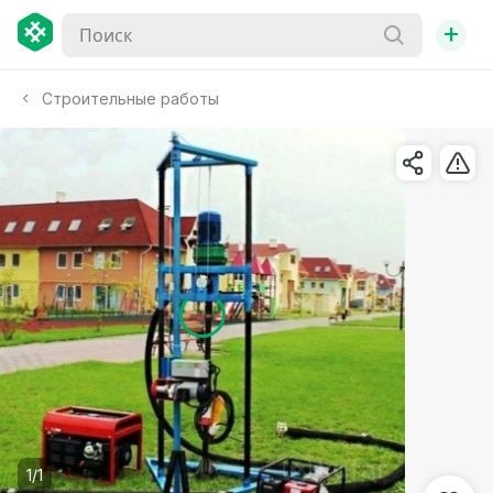
+
Строительные работы
1/1