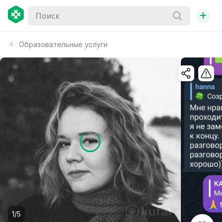
+
Образовательные услуги
1/5