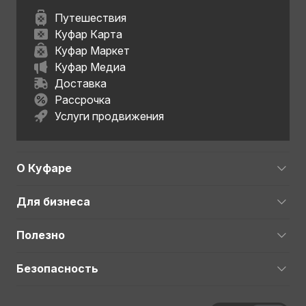
Путешествия
Куфар Карта
Куфар Маркет
Куфар Медиа
Доставка
Рассрочка
Услуги продвижения
О Куфаре
Для бизнеса
Полезно
Безопасность