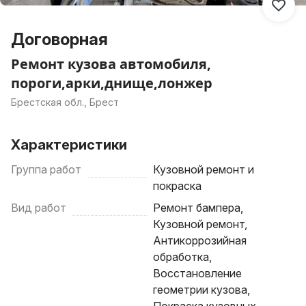
Договорная
Ремонт кузова автомобиля,
пороги,арки,днище,лонжер
Брестская обл., Брест
Характеристики
Группа работ
Кузовной ремонт и
покраска
Вид работ
Ремонт бампера,
Кузовной ремонт,
Антикоррозийная
обработка,
Восстановление
геометрии кузова,