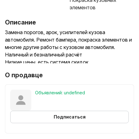
Покраска кузовных
элементов
Описание
Замена порогов, арок, усилителей кузова
автомобиля. Ремонт бампера, покраска элементов и
многие другие работы с кузовом автомобиля.
Наличный и безналичный расчёт
Низкие цены, есть система скидок.
О продавце
Объявлений: undefined
Подписаться