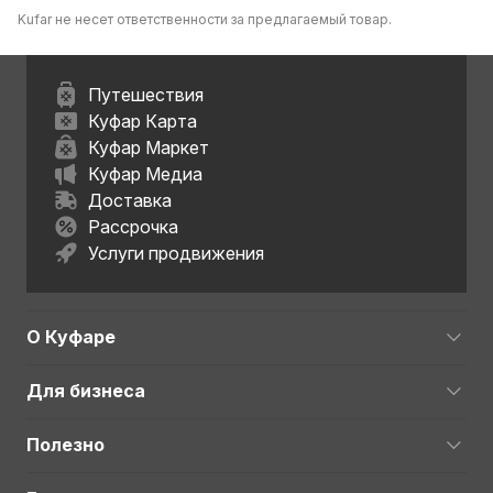
Kufar не несет ответственности за предлагаемый товар.
Путешествия
Куфар Карта
Куфар Маркет
Куфар Медиа
Доставка
Рассрочка
Услуги продвижения
О Куфаре
Для бизнеса
Полезно