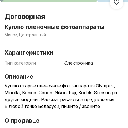
Договорная
Куплю пленочные фотоаппараты
Минск, Центральный
Характеристики
Тип категории
Электроника
Описание
Куплю старые пленочные фотоаппараты Olympus,
Minolta, Konica, Canon, Nikon, Fuji, Kodak, Samsung и
другие модели . Рассматриваю все предложения.
В любой точке Беларуси, пишите / звоните
О продавце