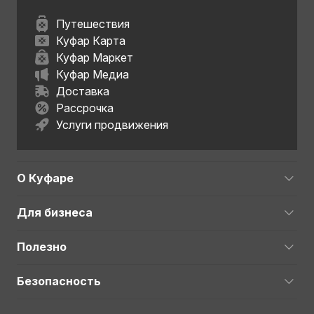
Путешествия
Куфар Карта
Куфар Маркет
Куфар Медиа
Доставка
Рассрочка
Услуги продвижения
О Куфаре
Для бизнеса
Полезно
Безопасность