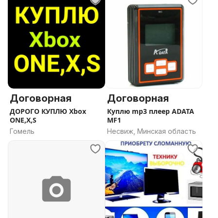
Договорная
Договорная
ДОРОГО КУПЛЮ Xbox
Куплю mp3 плеер ADATA
ONE,X,S
MF1
Гомель
Несвиж, Минская область