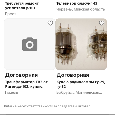
Требуется ремонт
Телевизор самсунг 43
усилителя у-101
Червень, Минская область
Брест
Договорная
Договорная
Трансформатор ТВЗ от
Куплю радиолампы гу-29,
Ригонда-102, куплю.
гу-32
Гомель
Бобруйск, Могилевская
область
Kufar не несет ответственности за предлагаемый товар.