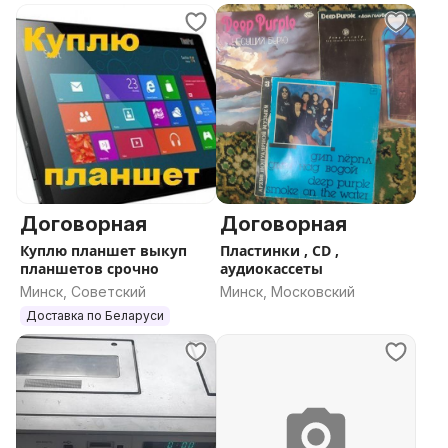
Договорная
Договорная
Куплю планшет выкуп
Пластинки , CD ,
планшетов срочно
аудиокассеты
Минск, Советский
Минск, Московский
Доставка по Беларуси