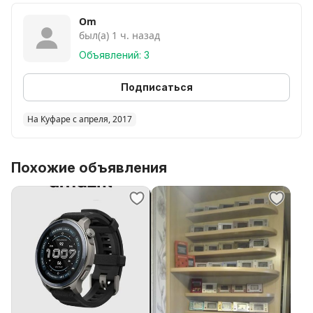
Om
был(а) 1 ч. назад
Объявлений: 3
Подписаться
На Куфаре с апреля, 2017
Похожие объявления