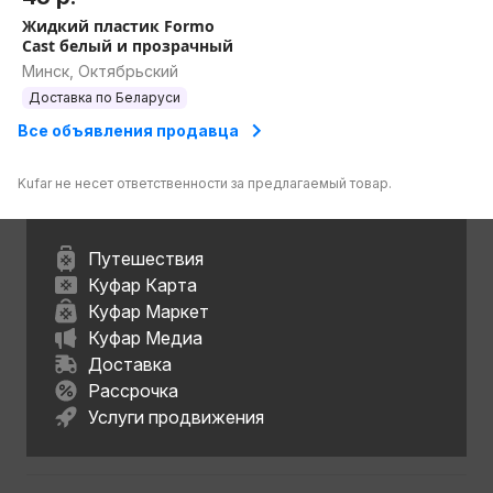
Жидкий пластик Formo
Cast белый и прозрачный
Минск, Октябрьский
Доставка по Беларуси
Все объявления продавца
Kufar не несет ответственности за предлагаемый товар.
Путешествия
Куфар Карта
Куфар Маркет
Куфар Медиа
Доставка
Рассрочка
Услуги продвижения