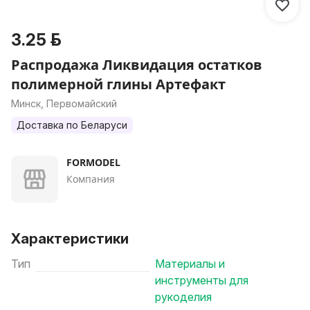
3.25 р.
Распродажа Ликвидация остатков
полимерной глины Артефакт
Минск, Первомайский
Доставка по Беларуси
FORMODEL
Компания
Характеристики
Тип
Материалы и
инструменты для
рукоделия