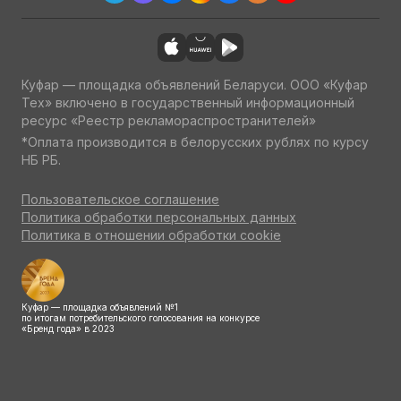
Куфар — площадка объявлений Беларуси. ООО «Куфар
Тех» включено в государственный информационный
ресурс «Реестр рекламораспространителей»
*Оплата производится в белорусских рублях по курсу
НБ РБ.
Пользовательское соглашение
Политика обработки персональных данных
Политика в отношении обработки cookie
Куфар — площадка объявлений №1
по итогам потребительского голосования на конкурсе
«Бренд года» в 2023