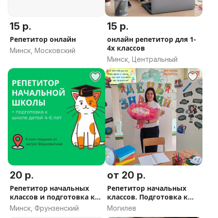
15 р.
15 р.
Репетитор онлайн
онлайн репетитор для 1-
4х классов
Минск, Московский
Минск, Центральный
20 р.
от 20 р.
Репетитор начальных
Репетитор начальных
классов и подготовка к
классов. Подготовка к
школе
школе.
Минск, Фрунзенский
Могилев