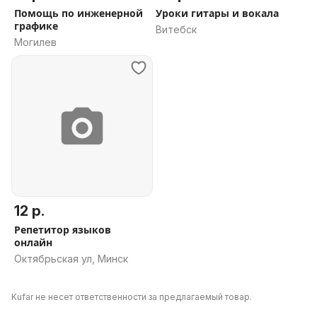
Помощь по инженерной
Уроки гитары и вокала
графике
Витебск
Могилев
12 р.
Репетитор языков
онлайн
Октябрьская ул, Минск
Kufar не несет ответственности за предлагаемый товар.