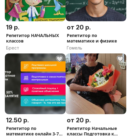
19 р.
от 20 р.
Репетитор НАЧАЛЬНЫХ
Репетитор по
классов
математике и физике
Брест
Гомель
12.50 р.
от 20 р.
Репетитор по
Репетитор Начальные
математике онлайн 3-7
классы Подготовка к