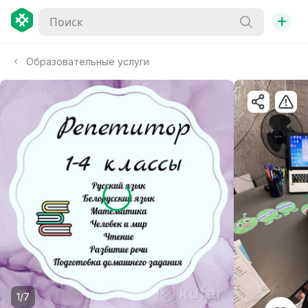
+
Образовательные услуги
1/7