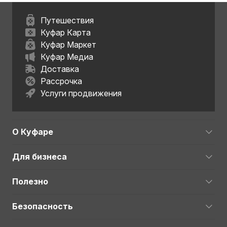
Путешествия
Куфар Карта
Куфар Маркет
Куфар Медиа
Доставка
Рассрочка
Услуги продвижения
О Куфаре
Для бизнеса
Полезно
Безопасность