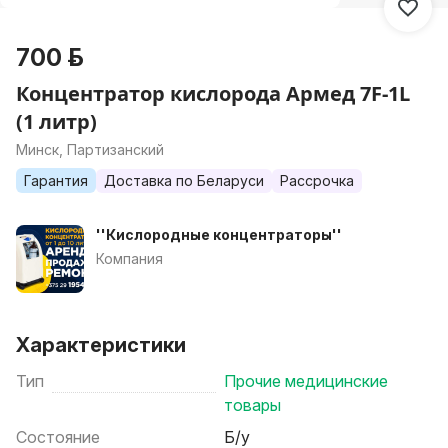
700 р.
Концентратор кислорода Армед 7F-1L
(1 литр)
Минск, Партизанский
Гарантия
Доставка по Беларуси
Рассрочка
''Кислородные концентраторы''
Компания
Характеристики
Тип
Прочие медицинские
товары
Состояние
Б/у