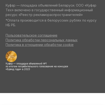
Куфар — площадка объявлений Беларуси. ООО «Куфар
Тех» включено в государственный информационный
ресурс «Реестр рекламораспространителей»
*Оплата производится в белорусских рублях по курсу
НБ РБ.
Пользовательское соглашение
Политика обработки персональных данных
Политика в отношении обработки cookie
Куфар — площадка объявлений №1
по итогам потребительского голосования на конкурсе
«Бренд года» в 2023