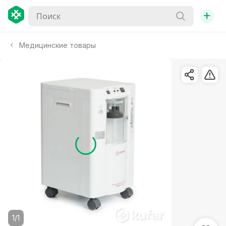
+
Медицинские товары
1/1