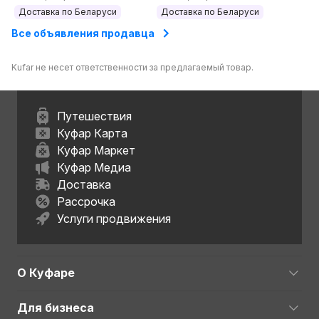
Доставка по Беларуси
Доставка по Беларуси
Все объявления продавца
Kufar не несет ответственности за предлагаемый товар.
Путешествия
Куфар Карта
Куфар Маркет
Куфар Медиа
Доставка
Рассрочка
Услуги продвижения
О Куфаре
Для бизнеса