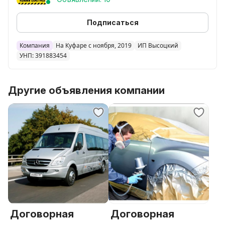
Минина 3/3
Подписаться
Компания
На Куфаре с ноября, 2019
ИП Высоцкий
УНП: 391883454
Другие объявления компании
Договорная
Договорная