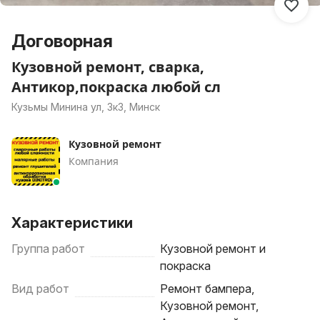
Договорная
Кузовной ремонт, сварка,
Антикор,покраска любой сл
Кузьмы Минина ул, 3к3, Минск
Кузовной ремонт
Компания
Характеристики
Группа работ
Кузовной ремонт и
покраска
Вид работ
Ремонт бампера,
Кузовной ремонт,