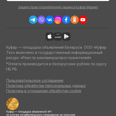
Защита прав потребителей сервиса Куфар Маркет
Куфар — площадка объявлений Беларуси. ООО «Куфар
Тех» включено в государственный информационный
ресурс «Реестр рекламораспространителей»
*Оплата производится в белорусских рублях по курсу
НБ РБ.
Пользовательское соглашение
Политика обработки персональных данных
Политика в отношении обработки cookie
Куфар — площадка объявлений №1
по итогам потребительского голосования на конкурсе