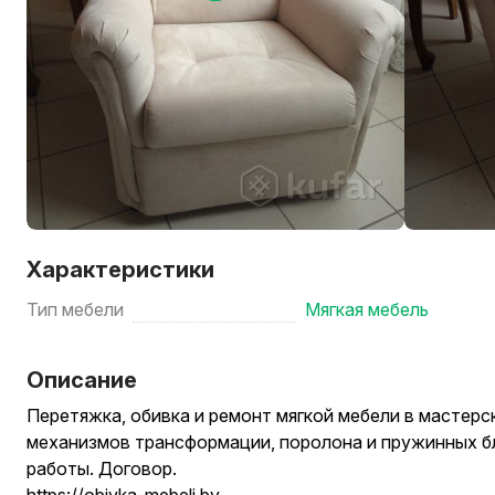
Характеристики
Тип мебели
Мягкая мебель
Описание
Перетяжка, обивка и ремонт мягкой мебели в мастерс
механизмов трансформации, поролона и пружинных б
работы. Договор.