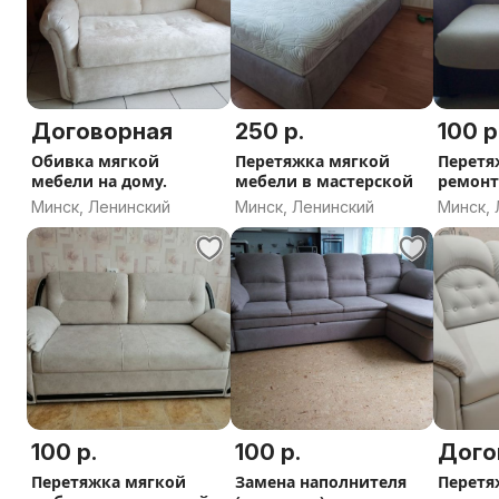
Договорная
250 р.
100 р
Обивка мягкой
Перетяжка мягкой
Перетя
мебели на дому.
мебели в мастерской
ремонт
Минск, Ленинский
Минск, Ленинский
Минск, 
100 р.
100 р.
Дого
Перетяжка мягкой
Замена наполнителя
Перетя