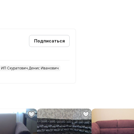
Подписаться
ИП Скуратович Денис Иванович