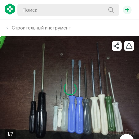
+
Строительный инструмент
1/7