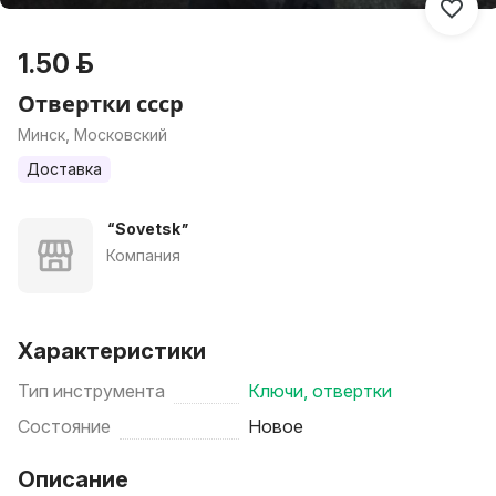
1.50 р.
Отвертки ссср
Минск, Московский
Доставка
“Sovetsk”
Компания
Характеристики
Тип инструмента
Ключи, отвертки
Состояние
Новое
Описание