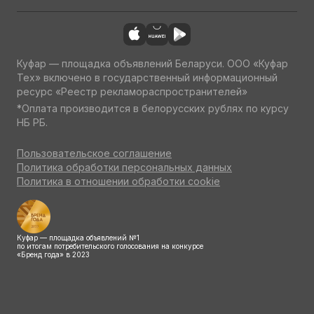
Куфар — площадка объявлений Беларуси. ООО «Куфар
Тех» включено в государственный информационный
ресурс «Реестр рекламораспространителей»
*Оплата производится в белорусских рублях по курсу
НБ РБ.
Пользовательское соглашение
Политика обработки персональных данных
Политика в отношении обработки cookie
Куфар — площадка объявлений №1
по итогам потребительского голосования на конкурсе
«Бренд года» в 2023