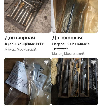
Договорная
Договорная
Фрезы концевые СССР
Сверла СССР. Новые с
хранения
Минск, Московский
Минск, Московский