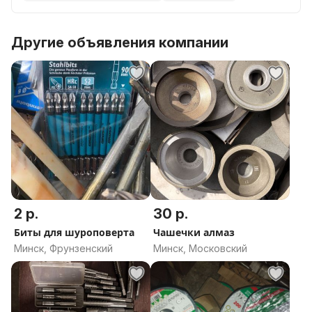
Другие объявления компании
2 р.
30 р.
Биты для шуроповерта
Чашечки алмаз
Минск, Фрунзенский
Минск, Московский