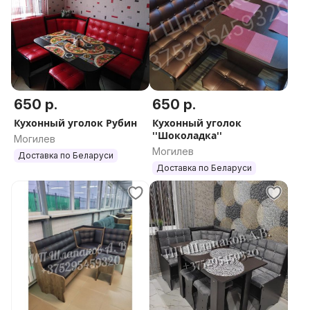
650 р.
650 р.
Кухонный уголок Рубин
Кухонный уголок
''Шоколадка''
Могилев
Могилев
Доставка по Беларуси
Доставка по Беларуси