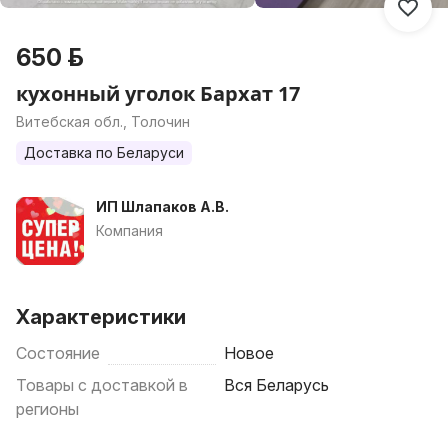
650 р.
кухонный уголок Бархат 17
Витебская обл., Толочин
Доставка по Беларуси
ИП Шлапаков А.В.
Компания
Характеристики
Состояние
Новое
Товары с доставкой в
Вся Беларусь
регионы