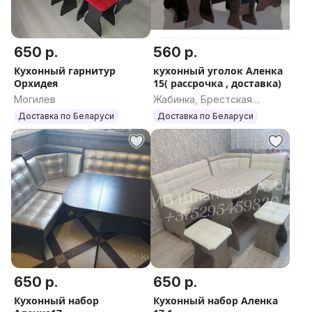
650 р.
560 р.
Кухонный гарнитур
кухонный уголок Аленка
Орхидея
15( рассрочка , доставка)
Могилев
Жабинка, Брестская
область
Доставка по Беларуси
Доставка по Беларуси
650 р.
650 р.
Кухонный набор
Кухонный набор Аленка