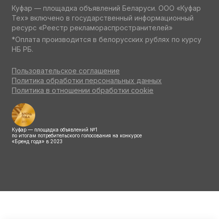
Куфар — площадка объявлений Беларуси. ООО «Куфар
Тех» включено в государственный информационный
ресурс «Реестр рекламораспространителей»
*Оплата производится в белорусских рублях по курсу
НБ РБ.
Пользовательское соглашение
Политика обработки персональных данных
Политика в отношении обработки cookie
Куфар — площадка объявлений №1
по итогам потребительского голосования на конкурсе
«Бренд года» в 2023