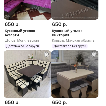
650 р.
650 р.
Кухонный уголок
Кухонный уголок
Ассорти
Виктория
Шклов, Могилевская
Копыль, Минская область
область
Доставка по Беларуси
Доставка по Беларуси
650 р.
650 р.