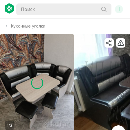
+
Кухонные уголки
1/3