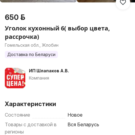
650 р.
Уголок кухонный 6( выбор цвета,
рассрочка)
Гомельская обл., Жлобин
Доставка по Беларуси
ИП Шлапаков А.В.
Компания
Характеристики
Состояние
Новое
Товары с доставкой в
Вся Беларусь
регионы