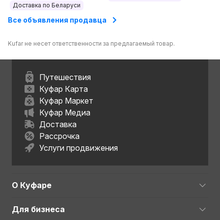
Доставка по Беларуси
Все объявления продавца
Kufar не несет ответственности за предлагаемый товар.
Путешествия
Куфар Карта
Куфар Маркет
Куфар Медиа
Доставка
Рассрочка
Услуги продвижения
О Куфаре
Для бизнеса