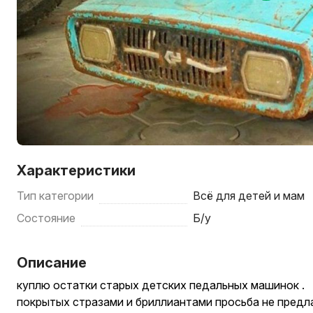
Характеристики
Тип категории
Всё для детей и мам
Состояние
Б/у
Описание
куплю остатки старых детских педальных машинок .
покрытых стразами и бриллиантами просьба не предлаг