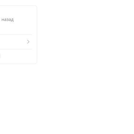
. назад