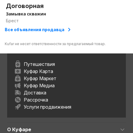
Договорная
Замывка скважин
Брест
Все объявления продавца
Kufar не несет ответственности за предлагаемый товар.
Путешествия
Куфар Карта
Куфар Маркет
Куфар Медиа
Доставка
Рассрочка
Услуги продвижения
О Куфаре