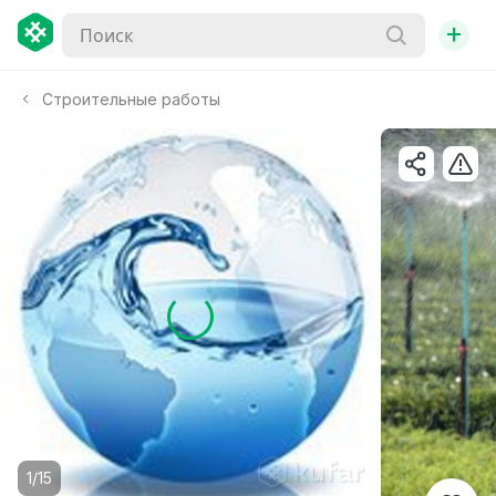
+
Строительные работы
1/15