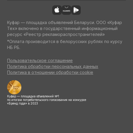
Куфар — площадка объявлений Беларуси. ООО «Куфар
Тех» включено в государственный информационный
ресурс «Реестр рекламораспространителей»
*Оплата производится в белорусских рублях по курсу
НБ РБ.
Пользовательское соглашение
Политика обработки персональных данных
Политика в отношении обработки cookie
Куфар — площадка объявлений №1
по итогам потребительского голосования на конкурсе
«Бренд года» в 2023