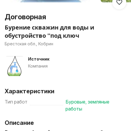
Договорная
Бурение скважин для воды и
обустройство ''под ключ
Брестская обл., Кобрин
Источник
Компания
Характеристики
Тип работ
Буровые, земляные
работы
Описание