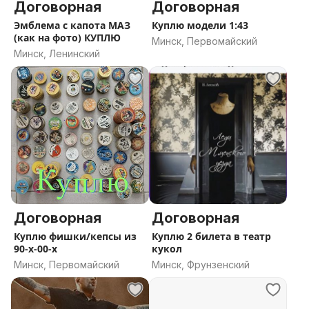
Договорная
Договорная
Эмблема с капота МАЗ
Куплю модели 1:43
(как на фото) КУПЛЮ
Минск, Первомайский
Минск, Ленинский
Договорная
Договорная
Куплю фишки/кепсы из
Куплю 2 билета в театр
90-х-00-х
кукол
Минск, Первомайский
Минск, Фрунзенский