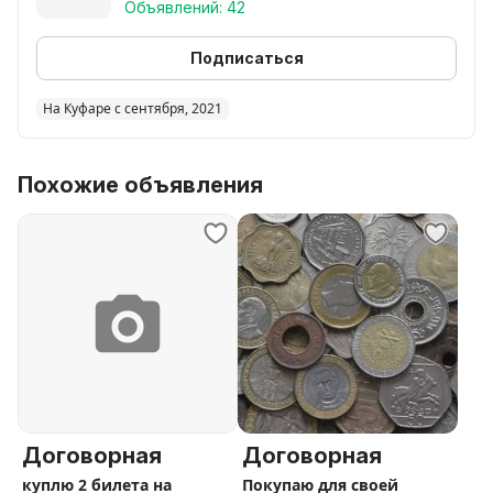
Объявлений: 42
Подписаться
На Куфаре с сентября, 2021
Похожие объявления
Договорная
Договорная
куплю 2 билета на
Покупаю для своей