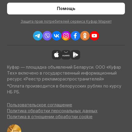
Помощь
Защита прав потребителей сервиса Куфар Маркет
Куфар — площадка объявлений Беларуси. ООО «Куфар
Тех» включено в государственный информационный
ресурс «Реестр рекламораспространителей»
*Оплата производится в белорусских рублях по курсу
НБ РБ.
Пользовательское соглашение
Политика обработки персональных данных
Политика в отношении обработки cookie