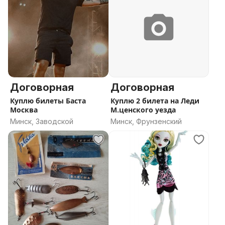
Договорная
Договорная
Куплю билеты Баста
Куплю 2 билета на Леди
Москва
М.ценского уезда
Минск, Заводской
Минск, Фрунзенский