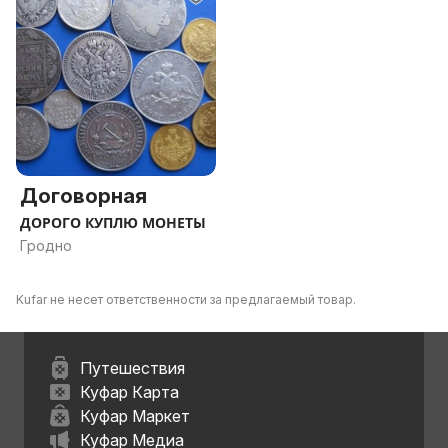
Договорная
ДОРОГО КУПЛЮ МОНЕТЫ
Гродно
Kufar не несет ответственности за предлагаемый товар.
Путешествия
Куфар Карта
Куфар Маркет
Куфар Медиа