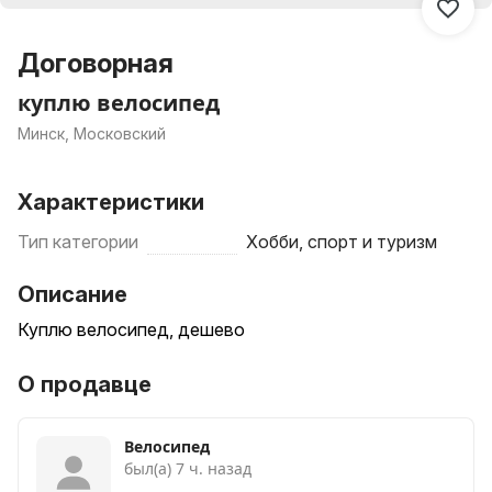
Договорная
куплю велосипед
Минск, Московский
Характеристики
Тип категории
Хобби, спорт и туризм
Описание
Куплю велосипед, дешево
О продавце
Велосипед
был(а) 7 ч. назад