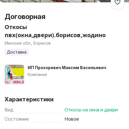
Договорная
Откосы
пвх(окна,двери).борисов,жодино
Минская обл., Борисов
Доставка
ИП Прохоревич Максим Васильевич
Компания
Характеристики
Вид
Откосы на окна и двери
Состояние
Новое