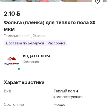
2.10 р.
Фольга (плёнка) для тёплого пола 80
мкм
Гомельская обл., Жлобин
Доставка по Беларуси
Рассрочка
ВОДАТЕПЛО24
Компания
Характеристики
Вид
Теплый пол и
комплектующие
Состояние
Новое