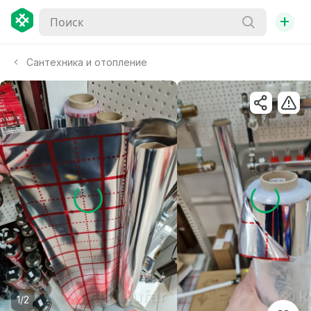
+
Сантехника и отопление
1/2