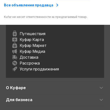
Все объявления продавца
Kufar не несет ответственности за предлагаемый товар.
Путешествия
Куфар Карта
Куфар Маркет
Куфар Медиа
Доставка
Рассрочка
Услуги продвижения
О Куфаре
Для бизнеса