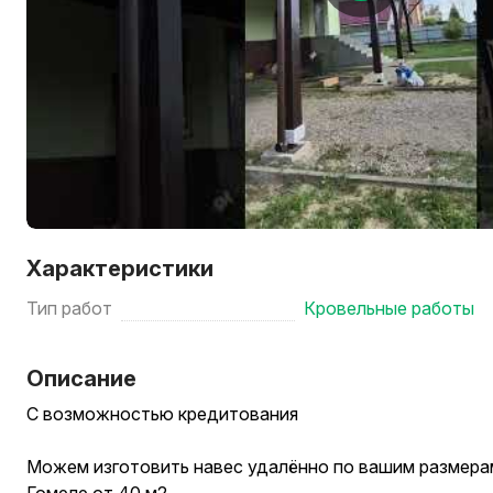
Характеристики
Тип работ
Кровельные работы
Описание
С возможностью кредитования
Можем изготовить навес удалённо по вашим размерам