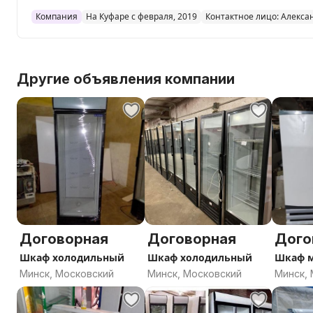
Компания
На Куфаре с февраля, 2019
Контактное лицо: Алекса
Другие объявления компании
Договорная
Договорная
Дого
Шкаф холодильный
Шкаф холодильный
Шкаф 
Минск, Московский
Минск, Московский
Минск,