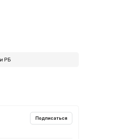
и РБ
Подписаться