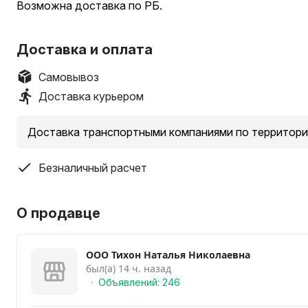
Возможна доставка по РБ.
Доставка и оплата
Самовывоз
Доставка курьером
Доставка транспортными компаниями по территори
Безналичный расчет
О продавце
ООО Тихон Наталья Николаевна
был(а) 14 ч. назад
Объявлений: 246