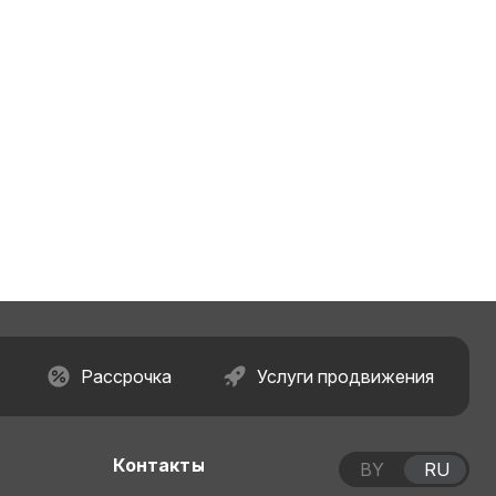
Рассрочка
Услуги продвижения
Контакты
BY
RU