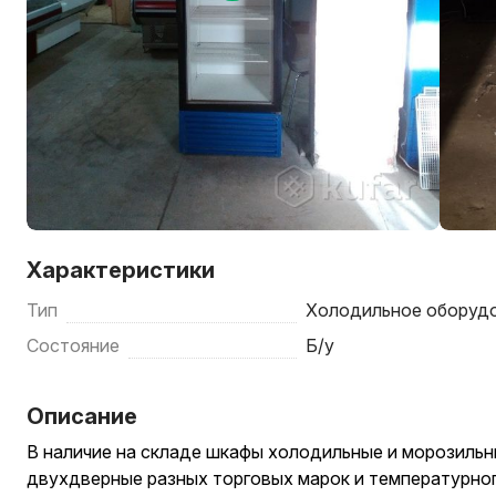
Характеристики
Тип
Холодильное оборуд
Состояние
Б/у
Описание
В наличие на складе шкафы холодильные и морозильн
двухдверные разных торговых марок и температурного