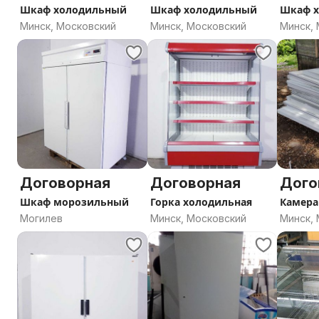
Шкаф холодильный
Шкаф холодильный
Шкаф 
Минск, Московский
Минск, Московский
Минск,
Договорная
Договорная
Дого
Шкаф морозильный
Горка холодильная
Камера
Могилев
Минск, Московский
Минск,