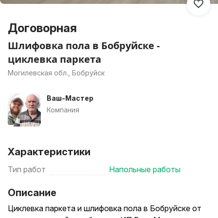
Договорная
Шлифовка пола в Бобруйске -
циклевка паркета
Могилевская обл., Бобруйск
Ваш-Мастер
Компания
Характеристики
Тип работ
Напольные работы
Описание
Циклевка паркета и шлифовка пола в Бобруйске от