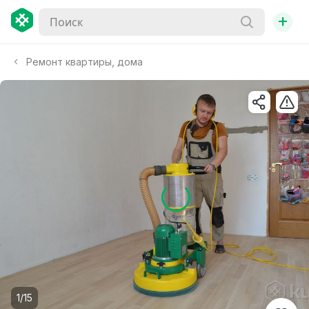
+
Ремонт квартиры, дома
1/15