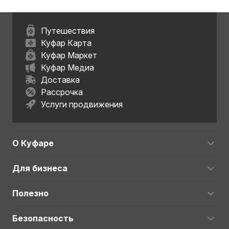
Путешествия
Куфар Карта
Куфар Маркет
Куфар Медиа
Доставка
Рассрочка
Услуги продвижения
О Куфаре
Для бизнеса
Полезно
Безопасность