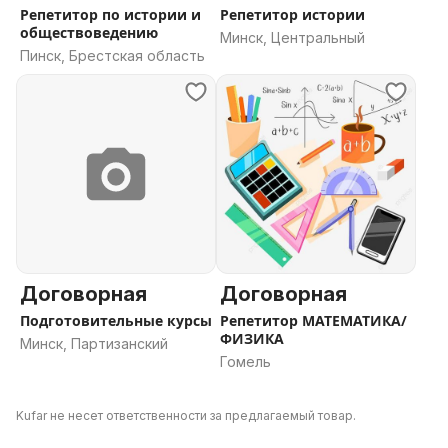
Репетитор по истории и
Репетитор истории
обществоведению
Минск, Центральный
Пинск, Брестская область
Договорная
Договорная
Подготовительные курсы
Репетитор МАТЕМАТИКА/
ФИЗИКА
Минск, Партизанский
Гомель
Kufar не несет ответственности за предлагаемый товар.