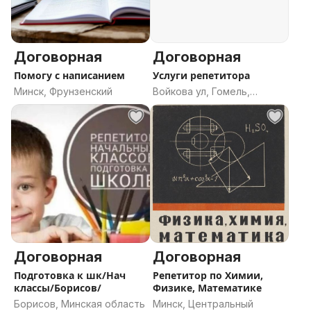
Договорная
Договорная
Помогу с написанием
Услуги репетитора
Минск, Фрунзенский
Войкова ул, Гомель,
Гомельская область
Договорная
Договорная
Подготовка к шк/Нач
Репетитор по Химии,
классы/Борисов/
Физике, Математике
Борисов, Минская область
Минск, Центральный