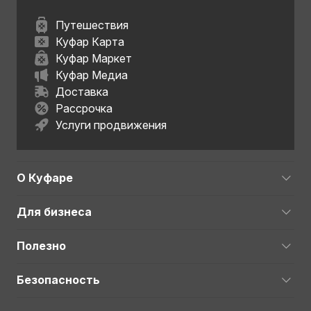
Путешествия
Куфар Карта
Куфар Маркет
Куфар Медиа
Доставка
Рассрочка
Услуги продвижения
О Куфаре
Для бизнеса
Полезно
Безопасность