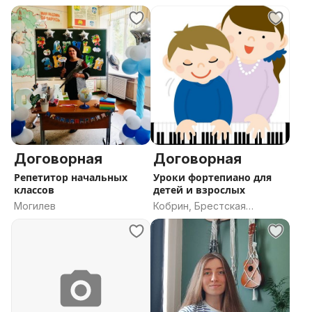
Договорная
Договорная
Репетитор начальных
Уроки фортепиано для
классов
детей и взрослых
Могилев
Кобрин, Брестская
область