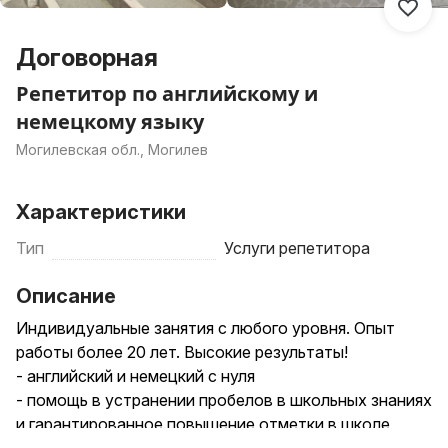
Договорная
Репетитор по английскому и
немецкому языку
Могилевская обл., Могилев
Характеристики
Тип
Услуги репетитора
Описание
Индивидуальные занятия с любого уровня. Опыт
работы более 20 лет. Высокие результаты!
- английский и немецкий с нуля
- помощь в устранении пробелов в школьных знаниях
и гарантированное повышение отметки в школе