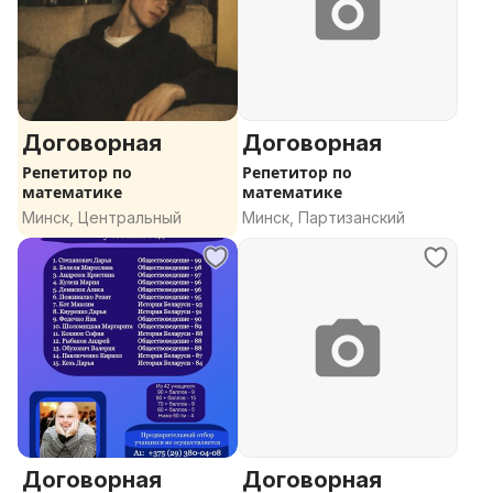
Договорная
Договорная
Репетитор по
Репетитор по
математике
математике
Минск, Центральный
Минск, Партизанский
Договорная
Договорная