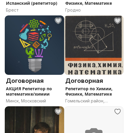
Испанский (репетитор)
Физике, Математике
Брест
Гродно
Договорная
Договорная
АКЦИЯ Репетитор по
Репетитор по Химии,
математике/химии
Физике, Математике
Минск, Московский
Гомельский район,
Гомельская область