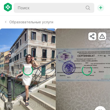
+
Образовательные услуги
1/6