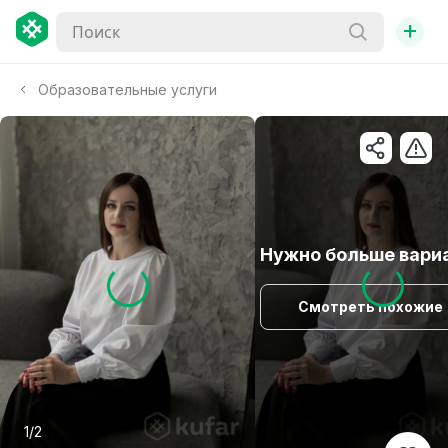
+
Образовательные услуги
Нужно больше вари
Смотреть похожие
1/2