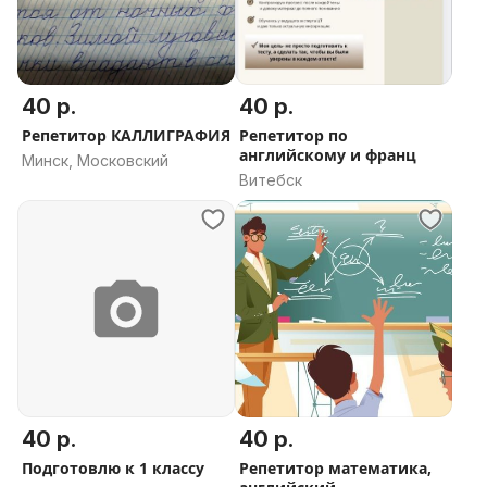
40 р.
40 р.
Репетитор КАЛЛИГРАФИЯ
Репетитор по
английскому и франц
Минск, Московский
Витебск
40 р.
40 р.
Подготовлю к 1 классу
Репетитор математика,