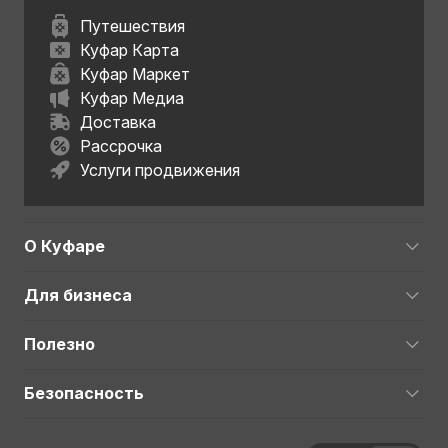
Путешествия
Куфар Карта
Куфар Маркет
Куфар Медиа
Доставка
Рассрочка
Услуги продвижения
О Куфаре
Для бизнеса
Полезно
Безопасность