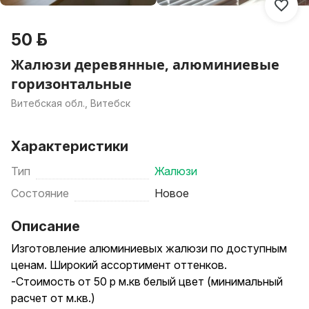
50 р.
Жалюзи деревянные, алюминиевые
горизонтальные
Витебская обл., Витебск
Характеристики
Тип
Жалюзи
Состояние
Новое
Описание
Изготовление алюминиевых жалюзи по доступным
ценам. Широкий ассортимент оттенков.
-Стоимость от 50 р м.кв белый цвет (минимальный
расчет от м.кв.)