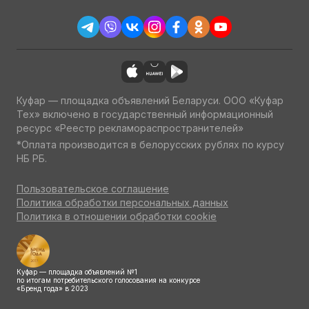
Куфар — площадка объявлений Беларуси. ООО «Куфар
Тех» включено в государственный информационный
ресурс «Реестр рекламораспространителей»
*Оплата производится в белорусских рублях по курсу
НБ РБ.
Пользовательское соглашение
Политика обработки персональных данных
Политика в отношении обработки cookie
Куфар — площадка объявлений №1
по итогам потребительского голосования на конкурсе
«Бренд года» в 2023