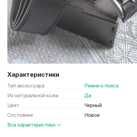
Характеристики
Тип аксессуара
Ремни и пояса
Из натуральной кожи
Да
Цвет
Черный
Состояние
Новое
Все характеристики