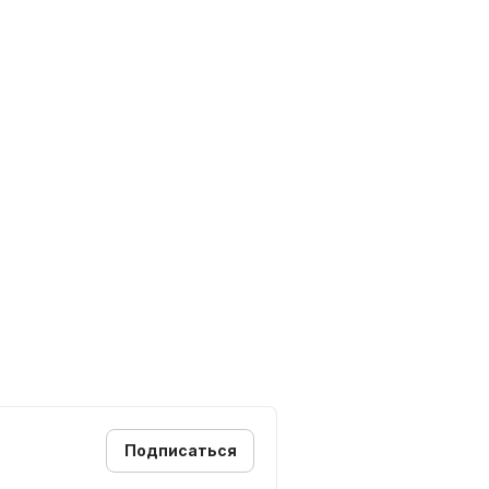
Подписаться