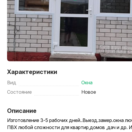
Характеристики
Вид
Окна
Состояние
Новое
Описание
Изготовление 3-5 рабочих дней..Выезд.замер.окна л
ПВХ любой сложности для квартир,домов ,дач и др. 