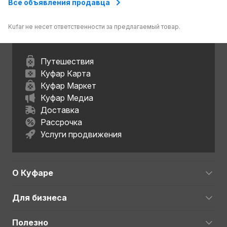
Все объявления продавца
Kufar не несет ответственности за предлагаемый товар.
Путешествия
Куфар Карта
Куфар Маркет
Куфар Медиа
Доставка
Рассрочка
Услуги продвижения
О Куфаре
Для бизнеса
Полезно