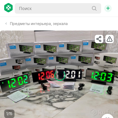
+
Предметы интерьера, зеркала
1/15