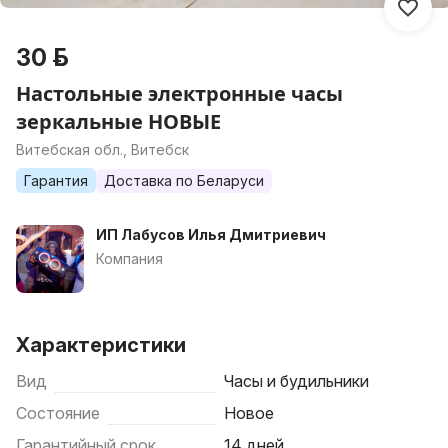
30 р.
Настольные электронные часы
зеркальные НОВЫЕ
Витебская обл., Витебск
Гарантия
Доставка по Беларуси
ИП Лабусов Илья Дмитриевич
Компания
Характеристики
Вид
Часы и будильники
Состояние
Новое
Гарантийный срок
14 дней