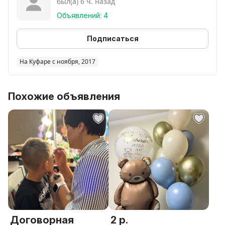
был(а) 6 ч. назад
Объявлений: 4
Подписаться
На Куфаре с ноября, 2017
Похожие объявления
Договорная
2 р.