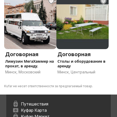
Договорная
Договорная
Лимузин МегаХаммер на
Столы и оборудование в
прокат, в аренду.
аренду
Минск, Московский
Минск, Центральный
Kufar не несет ответственности за предлагаемый товар.
Путешествия
Куфар Карта
Куфар Маркет