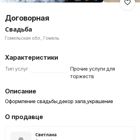
Договорная
Свадьба
Гомельская обл., Гомель
Характеристики
Тип услуг
Прочие услуги для
торжеств
Описание
Оформление свадьбы,декор зала,украшение
О продавце
Светлана