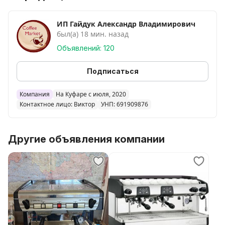
ИП Гайдук Александр Владимирович
был(а) 18 мин. назад
Объявлений: 120
Подписаться
Компания
На Куфаре с июля, 2020
Контактное лицо: Виктор
УНП: 691909876
Другие объявления компании