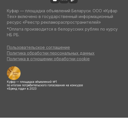
Куфар — площадка объявлений Беларуси. ООО «Куфар
Тех» включено в государственный информационный
ресурс «Реестр рекламораспространителей»
*Оплата производится в белорусских рублях по курсу
НБ РБ.
Пользовательское соглашение
Политика обработки персональных данных
Политика в отношении обработки cookie
Куфар — площадка объявлений №1
по итогам потребительского голосования на конкурсе
«Бренд года» в 2023