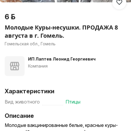
6 р.
Молодые Куры-несушки. ПРОДАЖА 8
августа в г. Гомель.
Гомельская обл., Гомель
ИП Лаптев Леонид Георгиевич
Компания
Характеристики
Вид животного
Птицы
Описание
Молодые вакцинированные белые, красные куры-