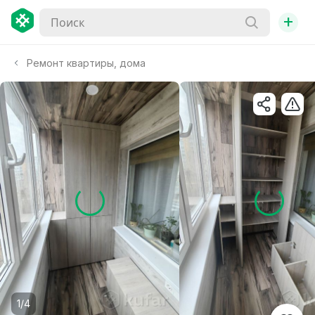
+
Ремонт квартиры, дома
1/4