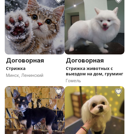
Договорная
Договорная
Стрижка
Стрижка животных с
выездом на дом, груминг
Минск, Ленинский
Гомель