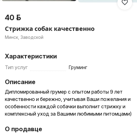
40 р.
Стрижка собак качественно
Минск, Заводской
Характеристики
Тип услуг
Груминг
Описание
Дипломированный грумер с опытом работы 9 лет
качественно и бережно, учитывая Ваши пожелания и
особенности каждой собачки выполнит стрижку и
комплексный уход за Вашими любимыми питомцами)
О продавце