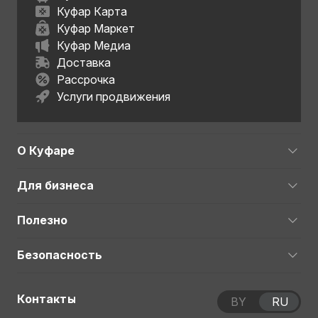
Куфар Карта
Куфар Маркет
Куфар Медиа
Доставка
Рассрочка
Услуги продвижения
О Куфаре
Для бизнеса
Полезно
Безопасность
Контакты
BY
RU