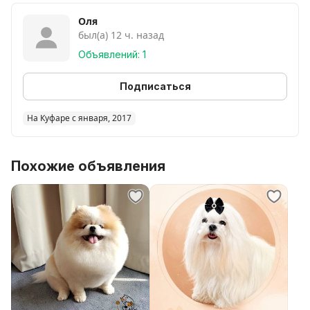
Оля
был(а) 12 ч. назад
Объявлений: 1
Подписаться
На Куфаре с января, 2017
Похожие объявления