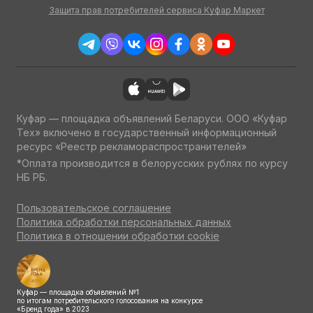
Защита прав потребителей сервиса Куфар Маркет
Куфар — площадка объявлений Беларуси. ООО «Куфар
Тех» включено в государственный информационный
ресурс «Реестр рекламораспространителей»
*Оплата производится в белорусских рублях по курсу
НБ РБ.
Пользовательское соглашение
Политика обработки персональных данных
Политика в отношении обработки cookie
Куфар — площадка объявлений №1
по итогам потребительского голосования на конкурсе
«Бренд года» в 2023