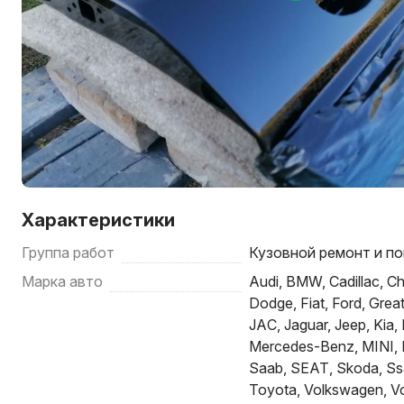
Характеристики
Группа работ
Кузовной ремонт и по
Марка авто
Audi, BMW, Cadillac, Ch
Dodge, Fiat, Ford, Great
JAC, Jaguar, Jeep, Kia,
Mercedes-Benz, MINI, M
Saab, SEAT, Skoda, Ss
Toyota, Volkswagen, V