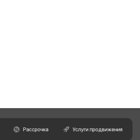
Рассрочка
Услуги продвижения