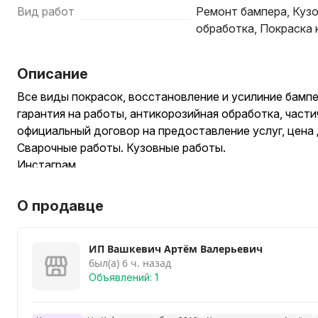
Вид работ
Ремонт бампера, Куз
обработка, Покраска
Описание
Все виды покрасок, восстановление и усилиние бампе
гарантия на работы, антикорозийная обработка, части
официальный договор на предоставление услуг, цена 
Сварочные работы. Кузовные работы.
Инстаграм
О продавце
ИП Вашкевич Артём Валерьевич
был(а) 6 ч. назад
Объявлений: 1