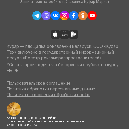
Защита прав потребителей сервиса Куфар Маркет
Куфар — площадка объявлений Беларуси. ООО «Куфар
Тех» включено в государственный информационный
ресурс «Реестр рекламораспространителей»
*Оплата производится в белорусских рублях по курсу
НБ РБ.
Пользовательское соглашение
Политика обработки персональных данных
Политика в отношении обработки cookie
Куфар — площадка объявлений №1
по итогам потребительского голосования на конкурсе
«Бренд года» в 2023