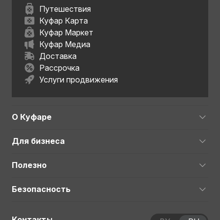
Путешествия
Куфар Карта
Куфар Маркет
Куфар Медиа
Доставка
Рассрочка
Услуги продвижения
О Куфаре
Для бизнеса
Полезно
Безопасность
Контакты