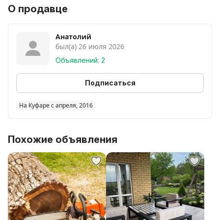
О продавце
Анатолий
был(а) 26 июля 2026
Объявлений: 2
Подписаться
На Куфаре с апреля, 2016
Похожие объявления