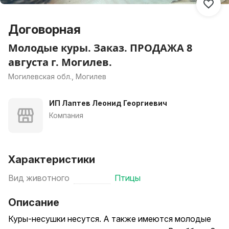
Договорная
Молодые куры. Заказ. ПРОДАЖА 8
августа г. Могилев.
Могилевская обл., Могилев
ИП Лаптев Леонид Георгиевич
Компания
Характеристики
Вид животного
Птицы
Описание
Куры-несушки несутся. А также имеются молодые