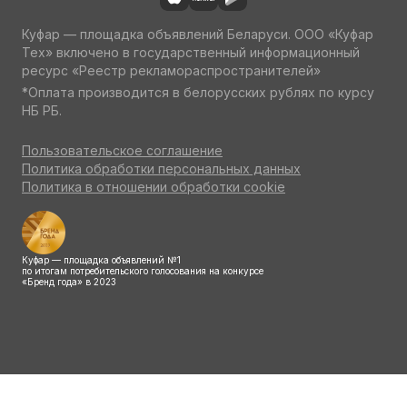
Куфар — площадка объявлений Беларуси. ООО «Куфар
Тех» включено в государственный информационный
ресурс «Реестр рекламораспространителей»
*Оплата производится в белорусских рублях по курсу
НБ РБ.
Пользовательское соглашение
Политика обработки персональных данных
Политика в отношении обработки cookie
Куфар — площадка объявлений №1
по итогам потребительского голосования на конкурсе
«Бренд года» в 2023