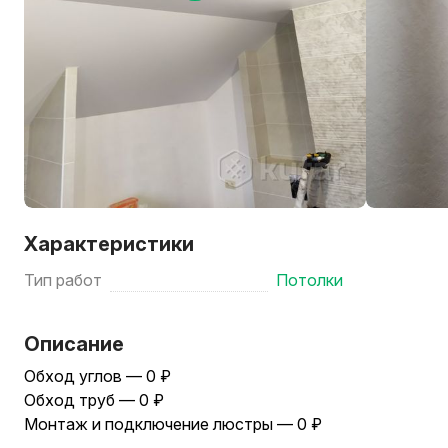
Характеристики
Тип работ
Потолки
Описание
Обход углов — 0 ₽
Обход труб — 0 ₽
Монтаж и подключение люстры — 0 ₽