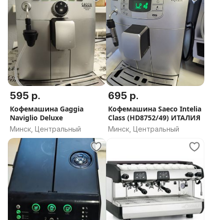
595 р.
695 р.
Кофемашина Gaggia
Кофемашина Saeco Intelia
Naviglio Deluxe
Class (HD8752/49) ИТАЛИЯ
Минск, Центральный
Минск, Центральный