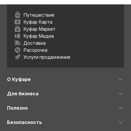
Путешествия
Куфар Карта
Куфар Маркет
Куфар Медиа
Доставка
Рассрочка
Услуги продвижения
О Куфаре
Для бизнеса
Полезно
Безопасность