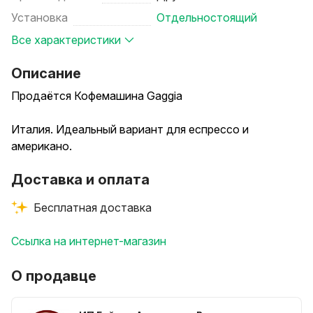
Установка
Отдельностоящий
Все характеристики
Описание
Продаётся Кофемашина Gaggia
Италия. Идеальный вариант для еспрессо и
американо.
Доставка и оплата
Бесплатная доставка
Ссылка на интернет-магазин
О продавце