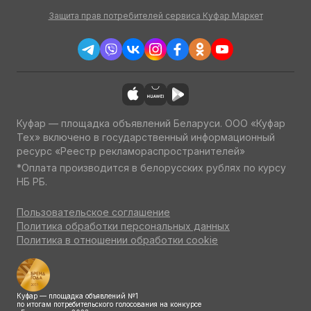
Защита прав потребителей сервиса Куфар Маркет
Куфар — площадка объявлений Беларуси. ООО «Куфар
Тех» включено в государственный информационный
ресурс «Реестр рекламораспространителей»
*Оплата производится в белорусских рублях по курсу
НБ РБ.
Пользовательское соглашение
Политика обработки персональных данных
Политика в отношении обработки cookie
Куфар — площадка объявлений №1
по итогам потребительского голосования на конкурсе