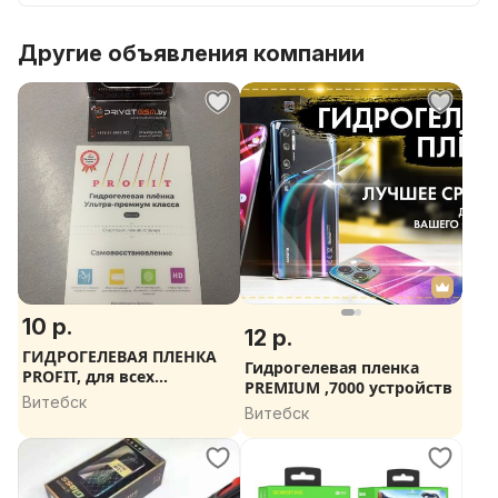
Другие объявления компании
10 р.
12 р.
ГИДРОГЕЛЕВАЯ ПЛЕНКА
Гидрогелевая пленка
PROFIT, для всех
PREMIUM ,7000 устройств
смартфонов
Витебск
Витебск