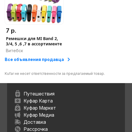
7 р.
Ремешки для MI Band 2,
3/4, 5 ,6 ,7 в ассортименте
Витебск
Все объявления продавца
Kufar не несет ответственности за предлагаемый товар.
Путешествия
Куфар Карта
Куфар Маркет
Куфар Медиа
Доставка
Рассрочка