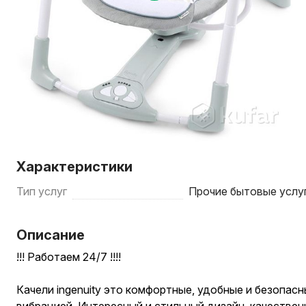
Характеристики
Тип услуг
Прочие бытовые услу
Описание
!!! Работаем 24/7 !!!!
Качели ingenuity это комфортные, удобные и безопасн