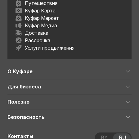
Путешествия
Куфар Карта
Куфар Маркет
Куфар Медиа
Доставка
Рассрочка
Услуги продвижения
О Куфаре
Для бизнеса
Полезно
Безопасность
Контакты
BY
RU