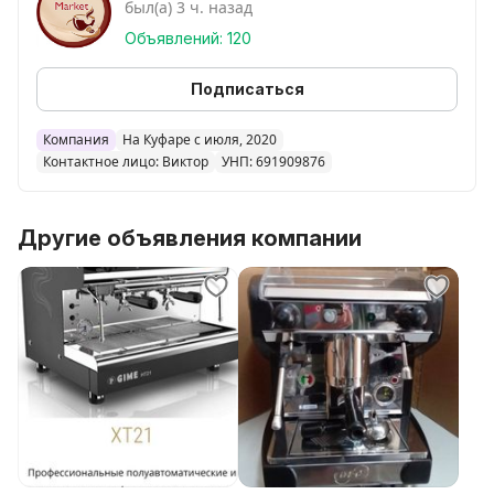
был(а) 3 ч. назад
Объявлений: 120
Подписаться
Компания
На Куфаре с июля, 2020
Контактное лицо: Виктор
УНП: 691909876
Другие объявления компании