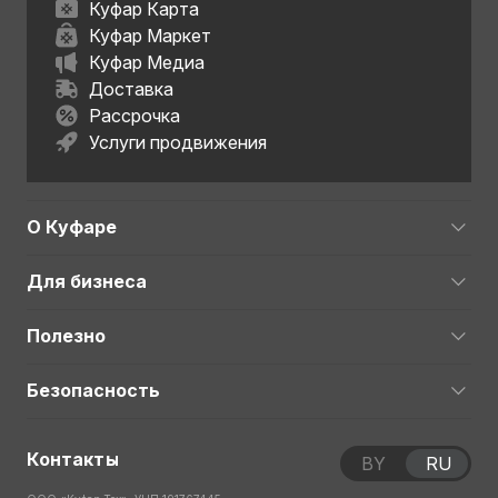
Куфар Карта
Куфар Маркет
Куфар Медиа
Доставка
Рассрочка
Услуги продвижения
О Куфаре
Для бизнеса
Полезно
Безопасность
Контакты
BY
RU