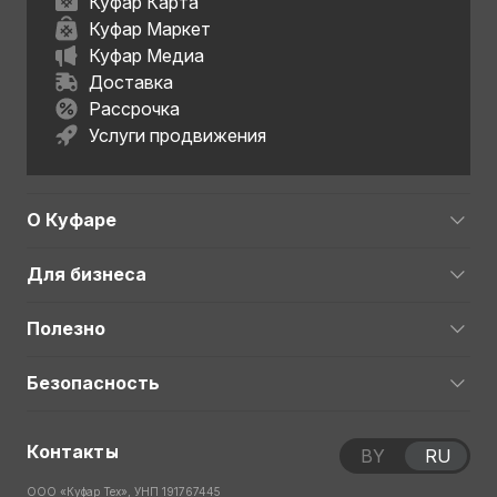
Куфар Карта
Куфар Маркет
Куфар Медиа
Доставка
Рассрочка
Услуги продвижения
О Куфаре
Для бизнеса
Полезно
Безопасность
Контакты
BY
RU
ООО «Куфар Тех», УНП 191767445