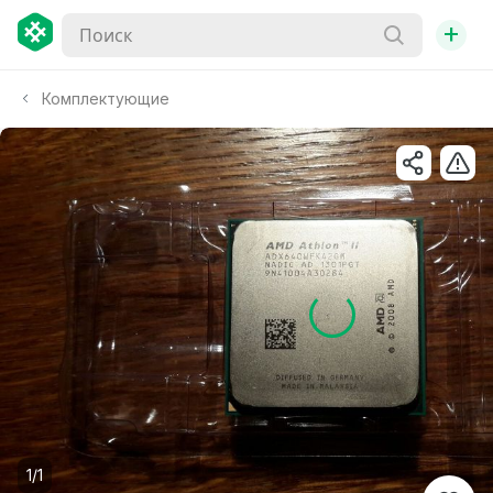
+
Комплектующие
1/1