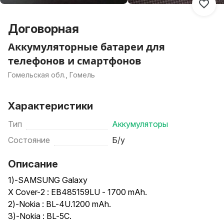
Договорная
Аккумуляторные батареи для
телефонов и смартфонов
Гомельская обл., Гомель
Характеристики
Тип
Аккумуляторы
Состояние
Б/у
Описание
1)-SAMSUNG Galaxy
X Cover-2 : EB485159LU - 1700 mAh.
2)-Nokia : BL-4U.1200 mAh.
3)-Nokia : BL-5C.