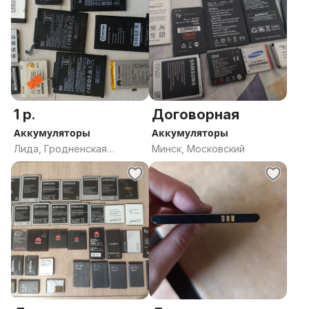
1 р.
Договорная
Аккумуляторы
Аккумуляторы
Лида, Гродненская
Минск, Московский
область