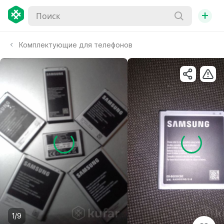
+
Комплектующие для телефонов
1/9