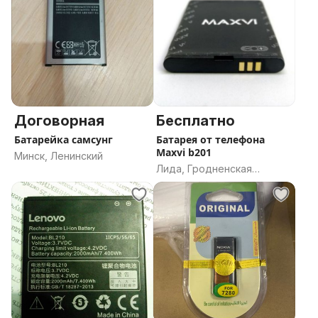
Договорная
Бесплатно
Батарейка самсунг
Батарея от телефона
Maxvi b201
Минск, Ленинский
Лида, Гродненская
область