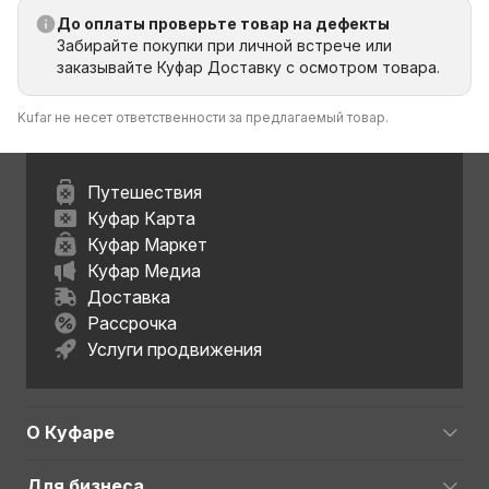
До оплаты проверьте товар на дефекты
Забирайте покупки при личной встрече или
заказывайте Куфар Доставку с осмотром товара.
Kufar не несет ответственности за предлагаемый товар.
Путешествия
Куфар Карта
Куфар Маркет
Куфар Медиа
Доставка
Рассрочка
Услуги продвижения
О Куфаре
Для бизнеса