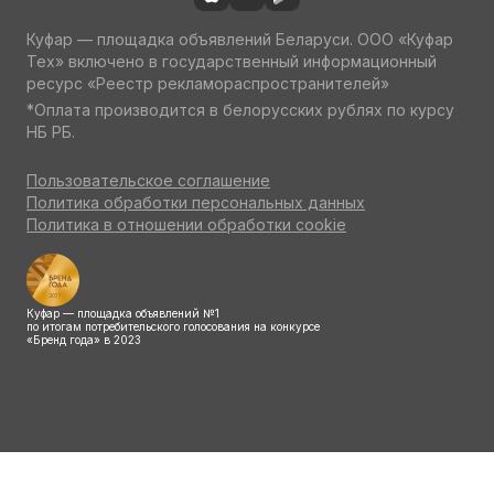
Куфар — площадка объявлений Беларуси. ООО «Куфар
Тех» включено в государственный информационный
ресурс «Реестр рекламораспространителей»
*Оплата производится в белорусских рублях по курсу
НБ РБ.
Пользовательское соглашение
Политика обработки персональных данных
Политика в отношении обработки cookie
Куфар — площадка объявлений №1
по итогам потребительского голосования на конкурсе
«Бренд года» в 2023