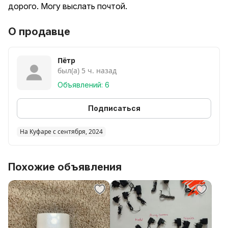
дорого. Могу выслать почтой.
О продавце
Пётр
был(а) 5 ч. назад
Объявлений: 6
Подписаться
На Куфаре с сентября, 2024
Похожие объявления