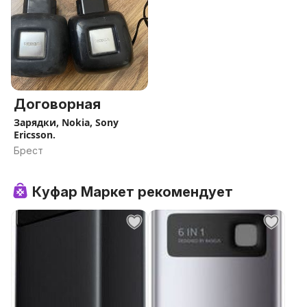
Договорная
Зарядки, Nokia, Sony
Ericsson.
Брест
Куфар Маркет рекомендует