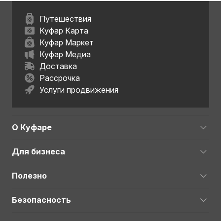
Путешествия
Куфар Карта
Куфар Маркет
Куфар Медиа
Доставка
Рассрочка
Услуги продвижения
О Куфаре
Для бизнеса
Полезно
Безопасность