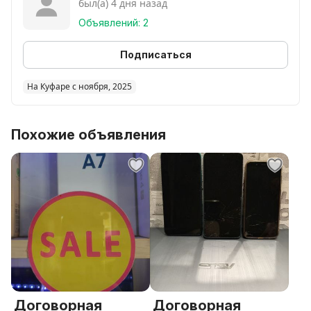
был(а) 4 дня назад
Объявлений: 2
Подписаться
На Куфаре с ноября, 2025
Похожие объявления
Договорная
Договорная