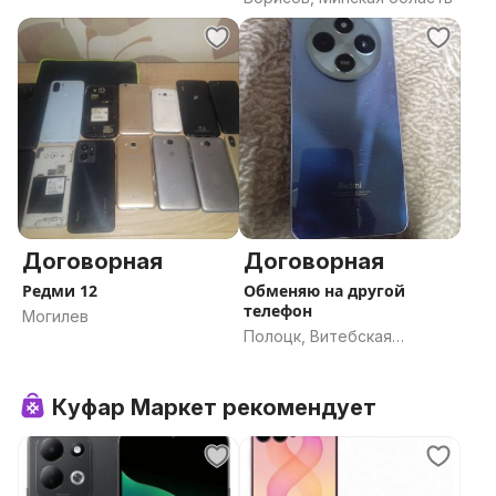
Договорная
Договорная
Редми 12
Обменяю на другой
телефон
Могилев
Полоцк, Витебская
область
Куфар Маркет рекомендует