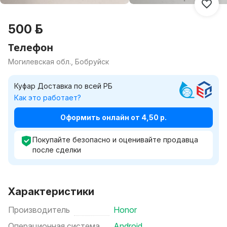
500 р.
Телефон
Могилевская обл., Бобруйск
Куфар Доставка по всей РБ
Как это работает?
Оформить онлайн от 4,50 р.
Покупайте безопасно и оценивайте продавца
после сделки
Характеристики
Производитель
Honor
Операционная система
Android