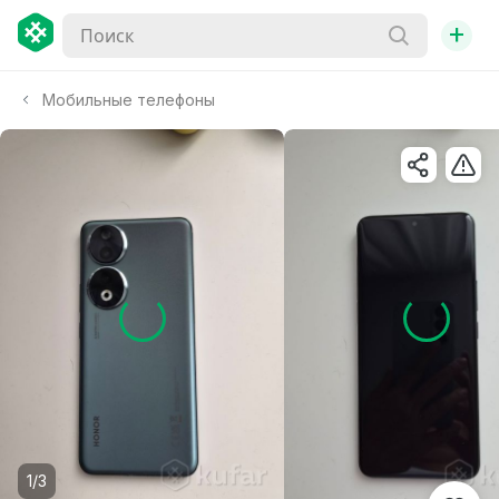
+
Мобильные телефоны
1/3