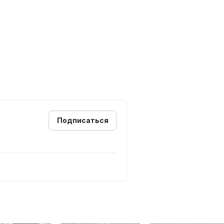
Подписаться