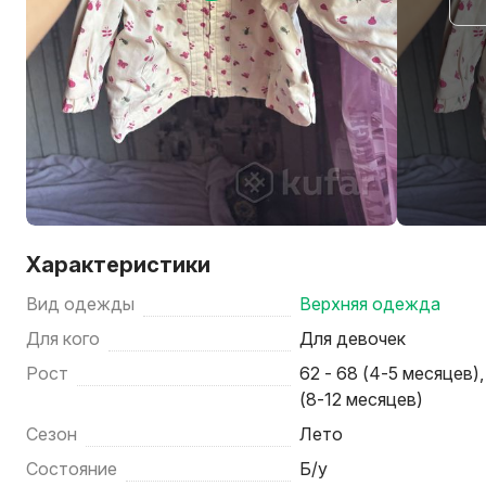
Характеристики
Вид одежды
Верхняя одежда
Для кого
Для девочек
Рост
62 - 68 (4-5 месяцев),
(8-12 месяцев)
Сезон
Лето
Состояние
Б/у