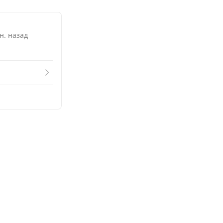
н. назад