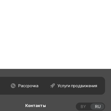
Рассрочка
Услуги продвижения
Контакты
BY
RU