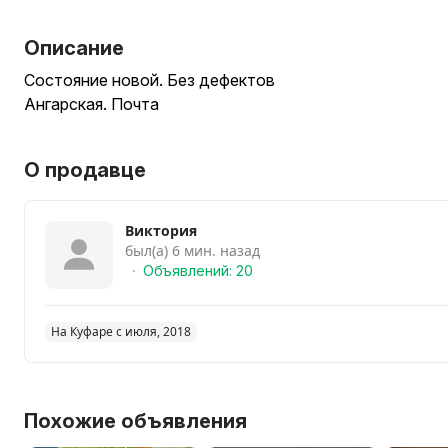
Описание
Состояние новой. Без дефектов
Ангарская. Почта
О продавце
Виктория
был(а) 6 мин. назад
Объявлений: 20
На Куфаре с июля, 2018
Похожие объявления