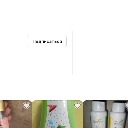
Подписаться