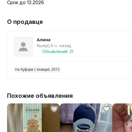
Срок до 12.2026
О продавце
Алина
был(а) 6 ч. назад
Объявлений: 21
На Куфаре с января, 2015
Похожие объявления