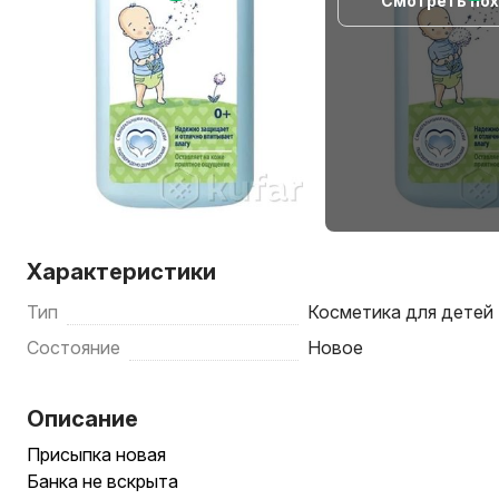
Смотреть по
Характеристики
Тип
Косметика для детей
Состояние
Новое
Описание
Присыпка новая
Банка не вскрыта