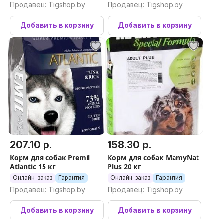
Продавец: Tigshop.by
Продавец: Tigshop.by
Добавить в корзину
Добавить в корзину
207.10 р.
158.30 р.
Корм для собак Premil
Корм для собак MamyNat
Atlantic 15 кг
Plus 20 кг
Онлайн-заказ
Гарантия
Онлайн-заказ
Гарантия
Продавец: Tigshop.by
Продавец: Tigshop.by
Добавить в корзину
Добавить в корзину