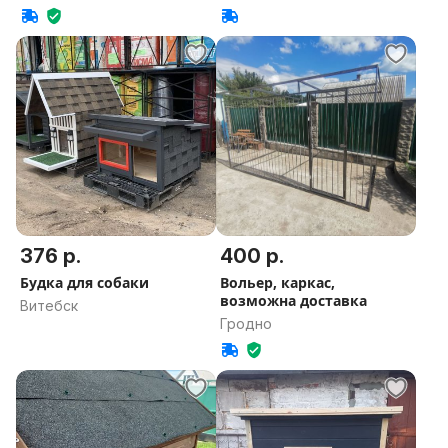
376 р.
400 р.
Будка для собаки
Вольер, каркас,
возможна доставка
Витебск
Гродно