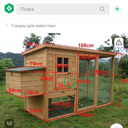
+
Товары для животных
1/2