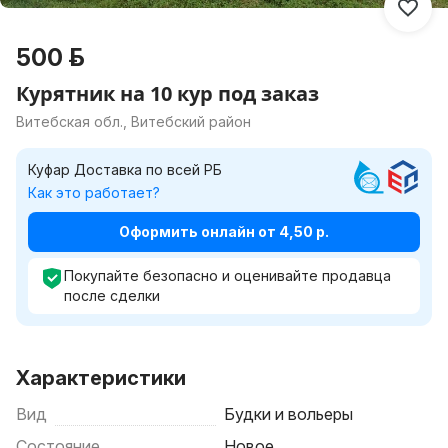
500 р.
Курятник на 10 кур под заказ
Витебская обл., Витебский район
Куфар Доставка по всей РБ
Как это работает?
Оформить онлайн от 4,50 р.
Покупайте безопасно и оценивайте продавца
после сделки
Характеристики
Вид
Будки и вольеры
Состояние
Новое