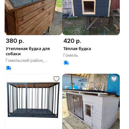
380 р.
420 р.
Утепленая будка для
Тёплая будка
собаки
Гомель
Гомельский район,
Гомельская область