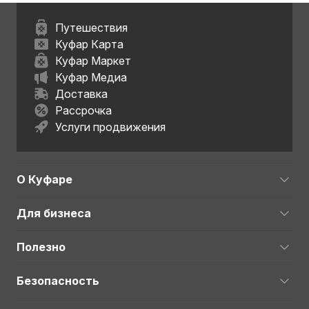
Путешествия
Куфар Карта
Куфар Маркет
Куфар Медиа
Доставка
Рассрочка
Услуги продвижения
О Куфаре
Для бизнеса
Полезно
Безопасность